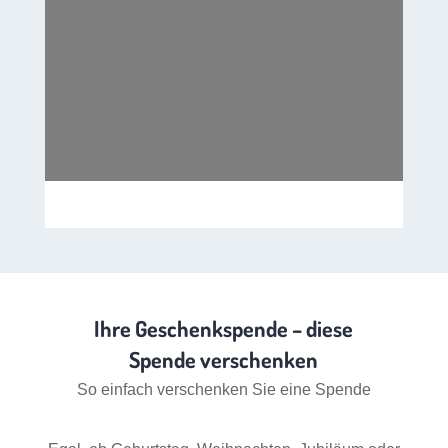
Ihre Geschenkspende – diese
Spende verschenken
So einfach verschenken Sie eine Spende