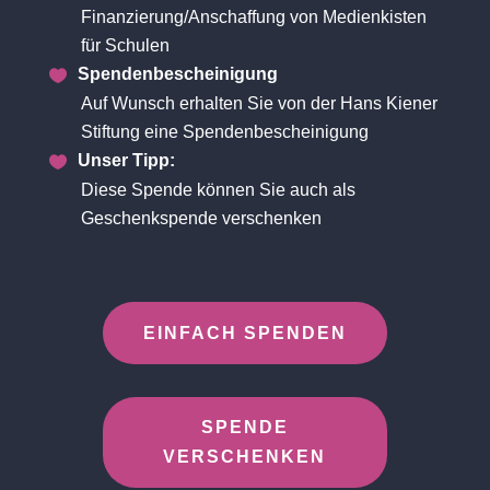
Finanzierung/Anschaffung von Medienkisten
für Schulen
Spendenbescheinigung
Auf Wunsch erhalten Sie von der Hans Kiener
Stiftung eine Spendenbescheinigung
Unser Tipp:
Diese Spende können Sie auch als
Geschenkspende verschenken
EINFACH SPENDEN
SPENDE
VERSCHENKEN