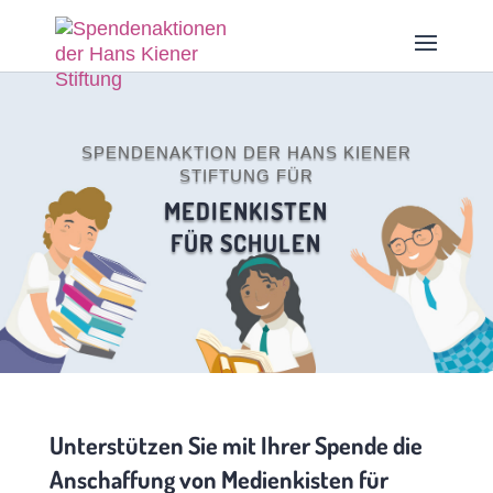
SPENDENAKTION DER HANS KIENER
STIFTUNG FÜR
MEDIENKISTEN
FÜR SCHULEN
Unterstützen Sie mit Ihrer Spende die
Anschaffung von Medienkisten für