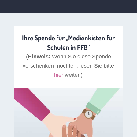
Ihre Spende für „Medienkisten für
Schulen in FFB“
(
Hinweis:
Wenn Sie diese Spende
verschenken möchten, lesen Sie bitte
hier
weiter.)