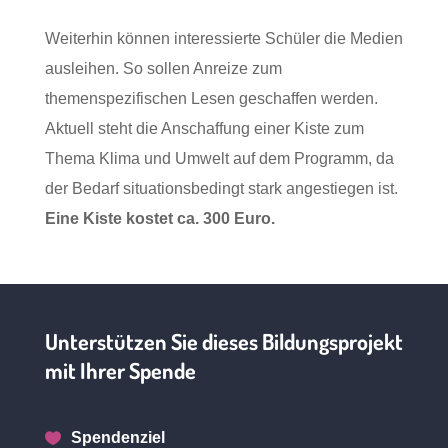
Weiterhin können interessierte Schüler die Medien
ausleihen. So sollen Anreize zum
themenspezifischen Lesen geschaffen werden.
Aktuell steht die Anschaffung einer Kiste zum
Thema Klima und Umwelt auf dem Programm, da
der Bedarf situationsbedingt stark angestiegen ist.
Eine Kiste kostet ca. 300 Euro.
Unterstützen Sie dieses Bildungsprojekt
mit Ihrer Spende
Spendenziel