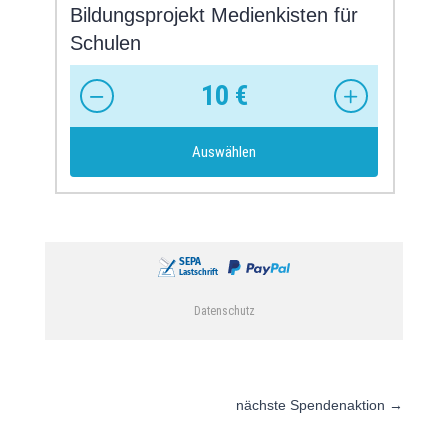
nächste Spendenaktion
→