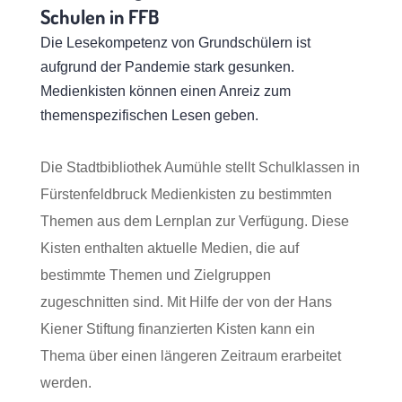
Schulen in FFB
Die Lesekompetenz von Grundschülern ist
aufgrund der Pandemie stark gesunken.
Medienkisten können einen Anreiz zum
themenspezifischen Lesen geben.
Die Stadtbibliothek Aumühle stellt Schulklassen in
Fürstenfeldbruck Medienkisten zu bestimmten
Themen aus dem Lernplan zur Verfügung. Diese
Kisten enthalten aktuelle Medien, die auf
bestimmte Themen und Zielgruppen
zugeschnitten sind. Mit Hilfe der von der Hans
Kiener Stiftung finanzierten Kisten kann ein
Thema über einen längeren Zeitraum erarbeitet
werden.